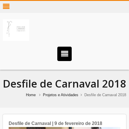
Desfile de Carnaval 2018
Home
Projetos e Atividades
Desfile de Carnaval 2018
Desfile de Carnaval | 9 de fevereiro de 2018