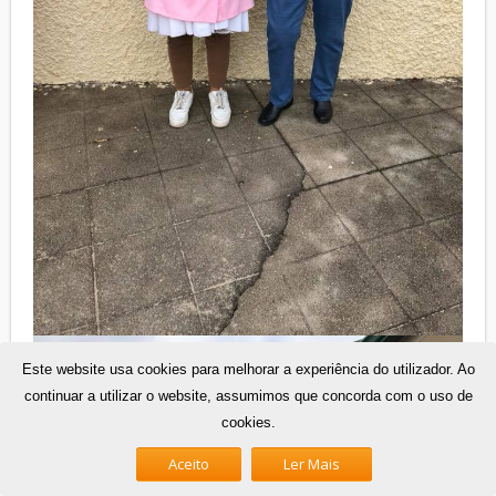
Este website usa cookies para melhorar a experiência do utilizador. Ao
continuar a utilizar o website, assumimos que concorda com o uso de
cookies.
Aceito
Ler Mais