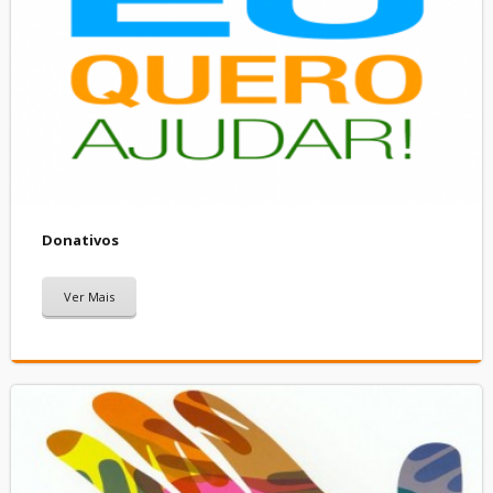
Donativos
Ver Mais