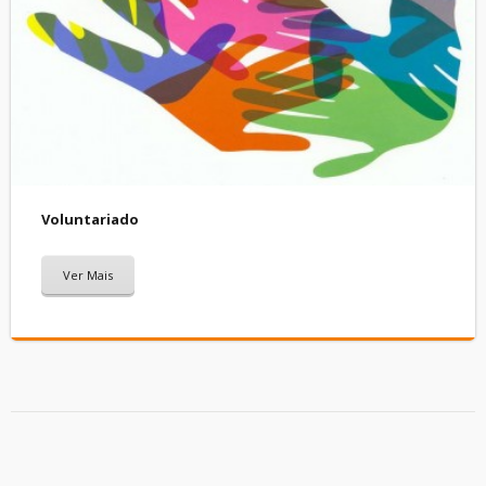
Voluntariado
Ver Mais