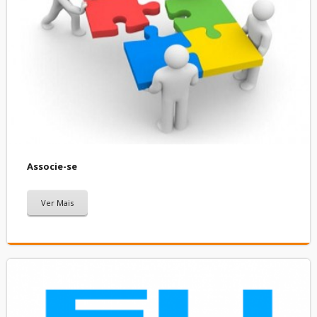
Associe-se
Ver Mais