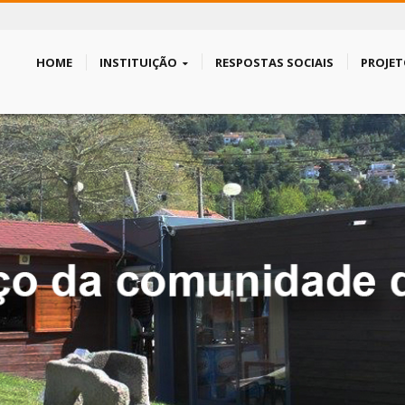
HOME
INSTITUIÇÃO
RESPOSTAS SOCIAIS
PROJET