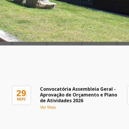
Convocatória Assembleia Geral -
29
Aprovação de Orçamento e Plano
NOV
de Atividades 2026
Ver Mais