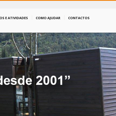
OS E ATIVIDADES
COMO AJUDAR
CONTACTOS