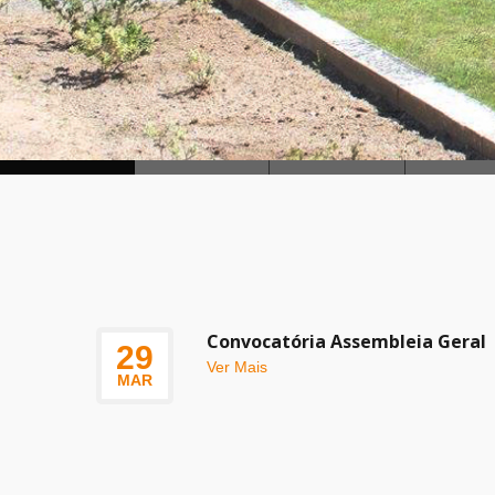
Convocatória Assembleia Geral
29
Ver Mais
MAR