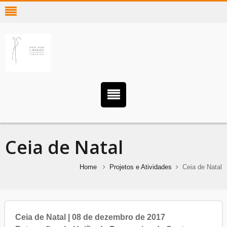
Ceia de Natal
Home
Projetos e Atividades
Ceia de Natal
Ceia de Natal | 08 de dezembro de 2017